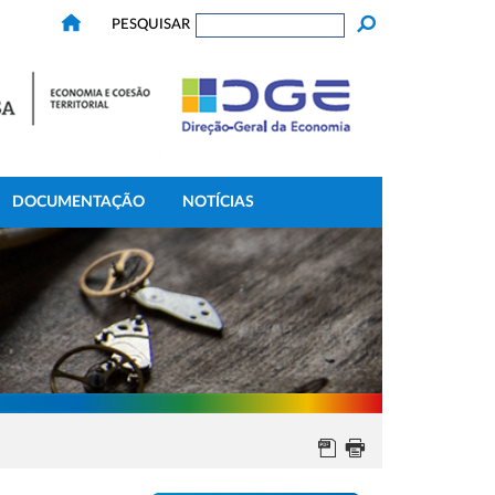
PESQUISAR
DOCUMENTAÇÃO
NOTÍCIAS