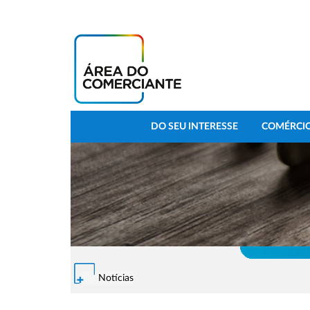
DO SEU INTERESSE
COMÉRCIO
Notícias