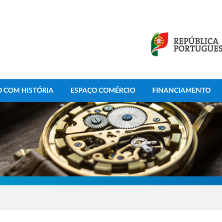
 COM HISTÓRIA
ESPAÇO COMÉRCIO
FINANCIAMENTO