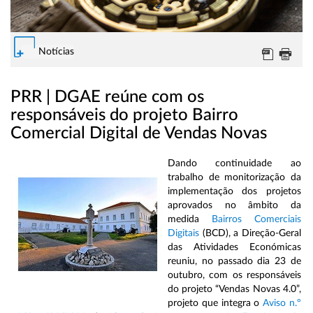
Notícias
PRR | DGAE reúne com os
responsáveis do projeto Bairro
Comercial Digital de Vendas Novas
Dando continuidade ao
trabalho de monitorização da
implementação dos projetos
aprovados no âmbito da
medida
Bairros Comerciais
Digitais
(BCD), a Direção-Geral
das Atividades Económicas
reuniu, no passado dia 23 de
outubro, com os responsáveis
do projeto “Vendas Novas 4.0”,
projeto que integra o
Aviso n.º