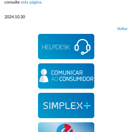
consulte
esta página
.
2024.10.30
Voltar