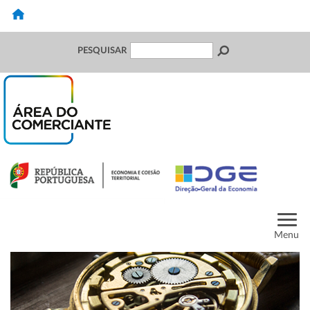
PESQUISAR
Menu