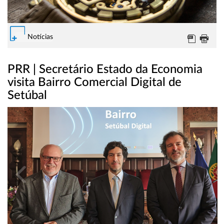
Notícias
PRR | Secretário Estado da Economia
visita Bairro Comercial Digital de
Setúbal