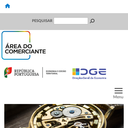
PESQUISAR
Menu