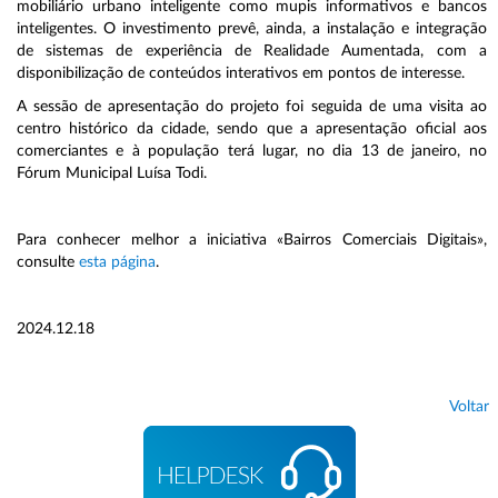
mobiliário urbano inteligente como mupis informativos e bancos
inteligentes. O investimento prevê, ainda, a instalação e integração
de sistemas de experiência de Realidade Aumentada, com a
disponibilização de conteúdos interativos em pontos de interesse.
A sessão de apresentação do projeto foi seguida de uma visita ao
centro histórico da cidade, sendo que a apresentação oficial aos
comerciantes e à população terá lugar, no dia 13 de janeiro, no
Fórum Municipal Luísa Todi.
Para conhecer melhor a iniciativa «Bairros Comerciais Digitais»,
consulte
esta página
.
2024.12.18
Voltar