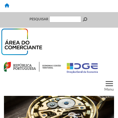
PESQUISAR
Menu