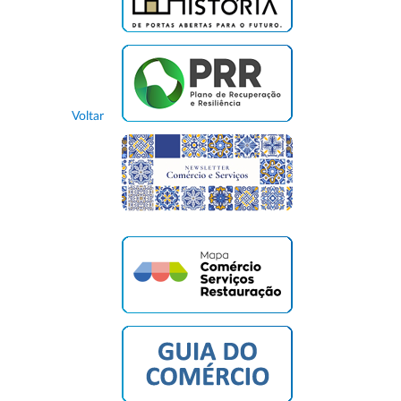
Voltar