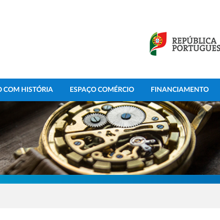
 COM HISTÓRIA
ESPAÇO COMÉRCIO
FINANCIAMENTO