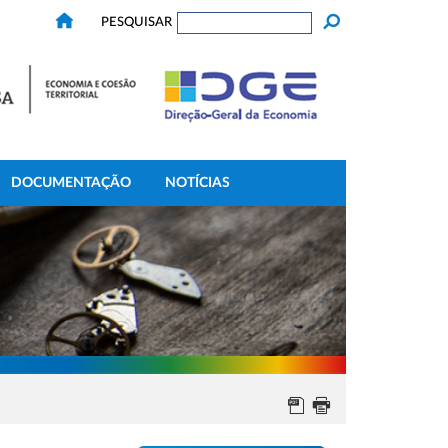
PESQUISAR
DOCUMENTAÇÃO
NOTÍCIAS