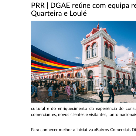
PRR | DGAE reúne com equipa res
Quarteira e Loulé
cultural e do enriquecimento da experiência do cons
comerciantes, novos clientes e visitantes, tanto naciona
Para conhecer melhor a iniciativa «Bairros Comerciais Di