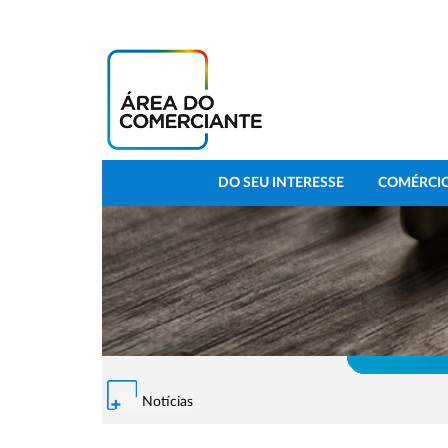
DO SEU INTERESSE
COMÉRCIO
Notícias