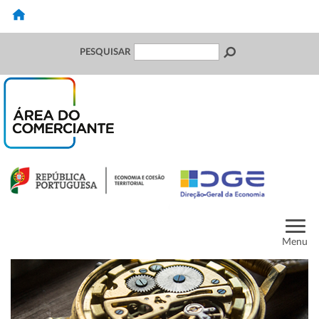
PESQUISAR
Menu