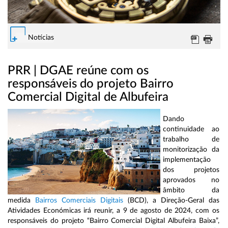
Notícias
PRR | DGAE reúne com os
responsáveis do projeto Bairro
Comercial Digital de Albufeira
Dando
continuidade ao
trabalho de
monitorização da
implementação
dos projetos
aprovados no
âmbito da
medida
Bairros Comerciais Digitais
(BCD), a Direção-Geral das
Atividades Económicas irá reunir, a 9 de agosto de 2024, com os
responsáveis do projeto “Bairro Comercial Digital Albufeira Baixa”,