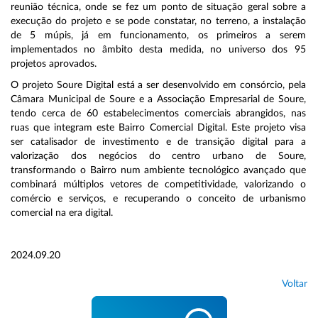
reunião técnica, onde se fez um ponto de situação geral sobre a
execução do projeto e se pode constatar, no terreno, a instalação
de 5 múpis, já em funcionamento, os primeiros a serem
implementados no âmbito desta medida, no universo dos 95
projetos aprovados.
O projeto Soure Digital está a ser desenvolvido em consórcio, pela
Câmara Municipal de Soure e a Associação Empresarial de Soure,
tendo cerca de 60 estabelecimentos comerciais abrangidos, nas
ruas que integram este Bairro Comercial Digital. Este projeto visa
ser catalisador de investimento e de transição digital para a
valorização dos negócios do centro urbano de Soure,
transformando o Bairro num ambiente tecnológico avançado que
combinará múltiplos vetores de competitividade, valorizando o
comércio e serviços, e recuperando o conceito de urbanismo
comercial na era digital.
2024.09.20
Voltar