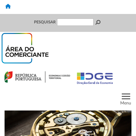
PESQUISAR
Menu