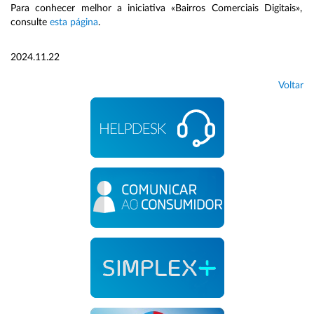
Para conhecer melhor a iniciativa «Bairros Comerciais Digitais»,
consulte
esta página
.
2024.11.22
Voltar