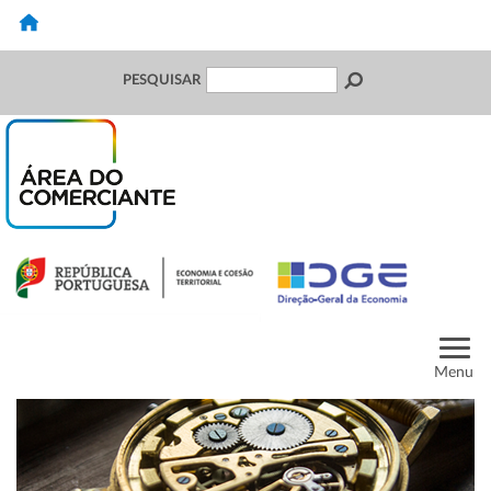
PESQUISAR
Menu