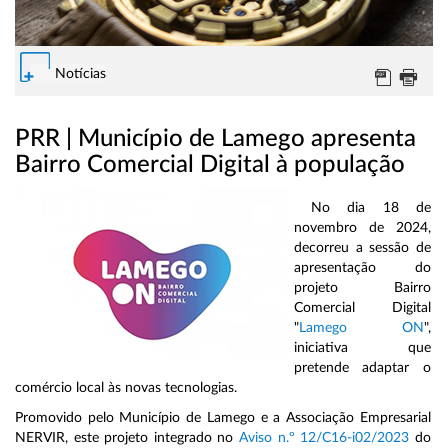
Notícias
PRR | Município de Lamego apresenta
Bairro Comercial Digital à população
No dia 18 de
novembro de 2024,
decorreu a sessão de
apresentação do
projeto Bairro
Comercial Digital
"
Lamego ON
",
iniciativa que
pretende adaptar o
comércio local às novas tecnologias.
Promovido pelo Município de Lamego e a Associação Empresarial
NERVIR, este projeto integrado no
Aviso n.º 12/C16-i02/2023
do