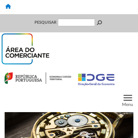
PESQUISAR
Menu