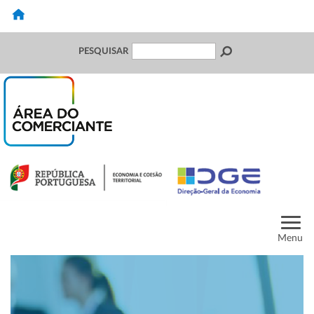
PESQUISAR
Menu