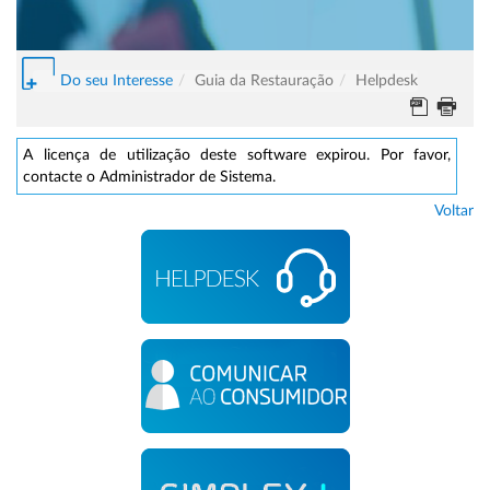
Do seu Interesse
Guia da Restauração
Helpdesk
A licença de utilização deste software expirou. Por favor,
contacte o Administrador de Sistema.
Voltar