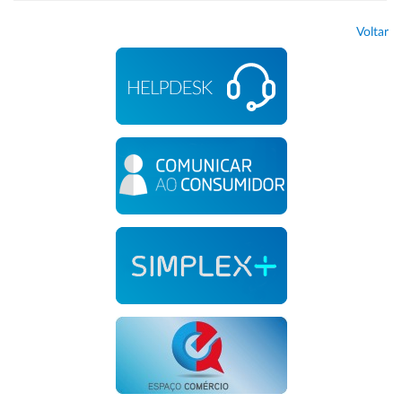
Voltar