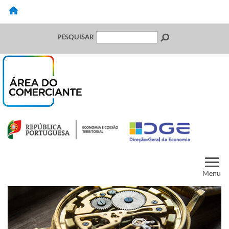
PESQUISAR
Menu