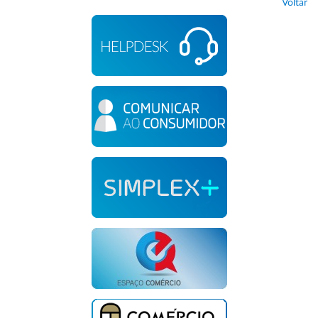
Voltar