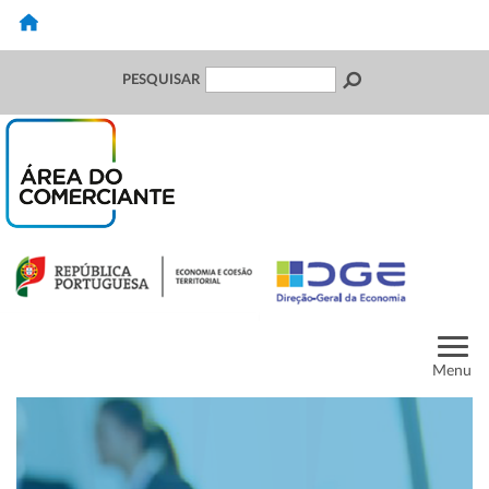
PESQUISAR
Menu