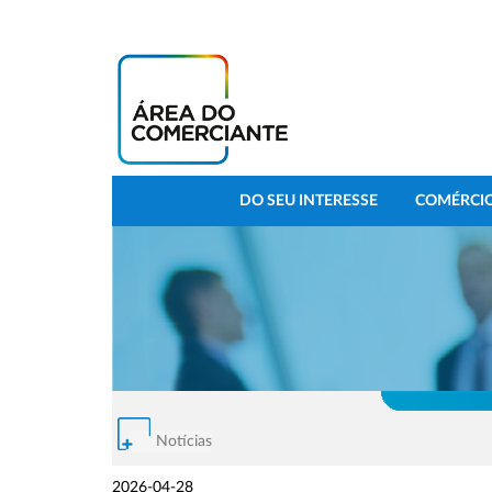
DO SEU INTERESSE
COMÉRCIO
Notícias
2026-04-28