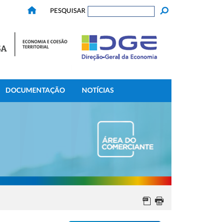
PESQUISAR
DOCUMENTAÇÃO
NOTÍCIAS