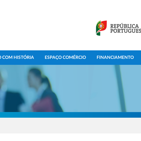
 COM HISTÓRIA
ESPAÇO COMÉRCIO
FINANCIAMENTO