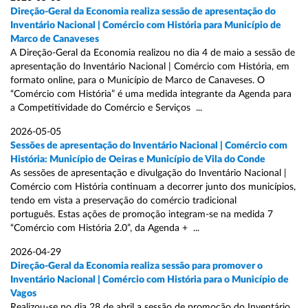
Direção-Geral da Economia realiza sessão de apresentação do
Inventário Nacional | Comércio com História para Município de
Marco de Canaveses
A Direção-Geral da Economia realizou no dia 4 de maio a sessão de
apresentação do Inventário Nacional | Comércio com História, em
formato online, para o Município de Marco de Canaveses. O
“Comércio com História” é uma medida integrante da Agenda para
a Competitividade do Comércio e Serviços ...
2026-05-05
Sessões de apresentação do Inventário Nacional | Comércio com
História: Município de Oeiras e Município de Vila do Conde
As sessões de apresentação e divulgação do Inventário Nacional |
Comércio com História continuam a decorrer junto dos municípios,
tendo em vista a preservação do comércio tradicional
português. Estas ações de promoção integram-se na medida 7
“Comércio com História 2.0”, da Agenda + ...
2026-04-29
Direção-Geral da Economia realiza sessão para promover o
Inventário Nacional | Comércio com História para o Município de
Vagos
Realizou-se no dia 28 de abril a sessão de promoção do Inventário