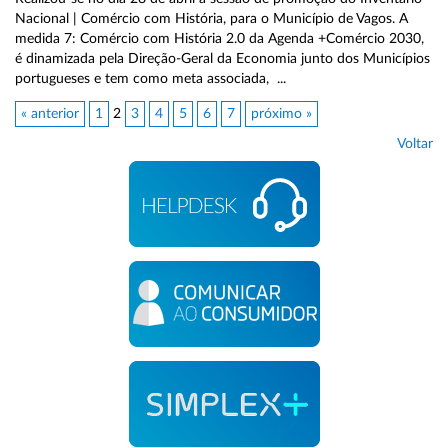
Nacional | Comércio com História, para o Município de Vagos. A
medida 7: Comércio com História 2.0 da Agenda +Comércio 2030,
é dinamizada pela Direção-Geral da Economia junto dos Municípios
portugueses e tem como meta associada, ...
« anterior
1
2
3
4
5
6
7
próximo »
Voltar