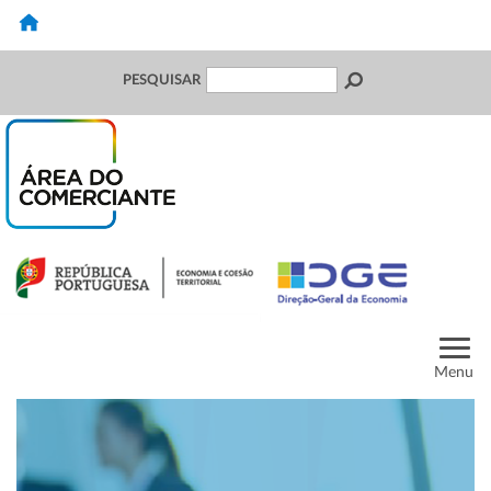
PESQUISAR
Menu