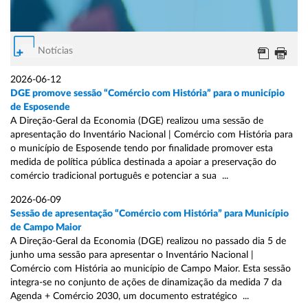
Notícias
2026-06-12
DGE promove sessão “Comércio com História” para o município
de Esposende
A Direção-Geral da Economia (DGE) realizou uma sessão de
apresentação do Inventário Nacional | Comércio com História para
o município de Esposende tendo por finalidade promover esta
medida de política pública destinada a apoiar a preservação do
comércio tradicional português e potenciar a sua ...
2026-06-09
Sessão de apresentação “Comércio com História” para Município
de Campo Maior
A Direção-Geral da Economia (DGE) realizou no passado dia 5 de
junho uma sessão para apresentar o Inventário Nacional |
Comércio com História ao município de Campo Maior. Esta sessão
integra-se no conjunto de ações de dinamização da medida 7 da
Agenda + Comércio 2030, um documento estratégico ...