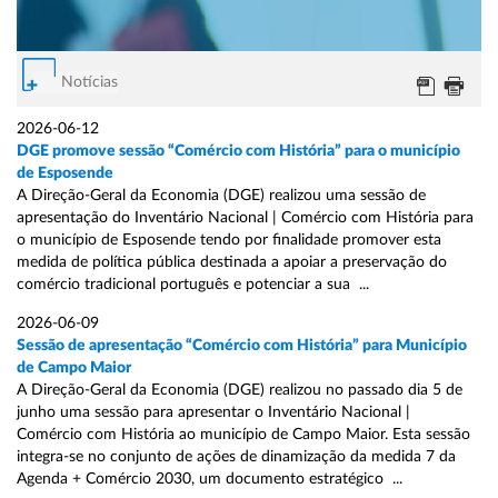
Notícias
2026-06-12
DGE promove sessão “Comércio com História” para o município
de Esposende
A Direção-Geral da Economia (DGE) realizou uma sessão de
apresentação do Inventário Nacional | Comércio com História para
o município de Esposende tendo por finalidade promover esta
medida de política pública destinada a apoiar a preservação do
comércio tradicional português e potenciar a sua ...
2026-06-09
Sessão de apresentação “Comércio com História” para Município
de Campo Maior
A Direção-Geral da Economia (DGE) realizou no passado dia 5 de
junho uma sessão para apresentar o Inventário Nacional |
Comércio com História ao município de Campo Maior. Esta sessão
integra-se no conjunto de ações de dinamização da medida 7 da
Agenda + Comércio 2030, um documento estratégico ...