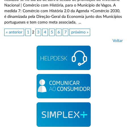
Nacional | Comércio com História, para o Município de Vagos. A
medida 7: Comércio com História 2.0 da Agenda +Comércio 2030,
é dinamizada pela Direção-Geral da Economia junto dos Municípios
portugueses e tem como meta associada, ...
« anterior
1
2
3
4
5
6
7
próximo »
Voltar