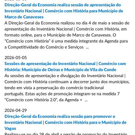
Direção-Geral da Economia realiza sessão de apresentação do
Inventário Nacional | Comércio com História para Município de
Marco de Canaveses
A Direção-Geral da Economia realizou no dia 4 de maio a sessão de
apresentação do Inventário Nacional | Comércio com História, em
formato online, para o Município de Marco de Canaveses. O
“Comércio com História” é uma medida integrante da Agenda para
a Competitividade do Comércio e Serviços ...
2026-05-05
Sessões de apresentação do Inventário Nacional | Comércio com
História: Município de Oeiras e Município de Vila do Conde
As sessões de apresentação e divulgação do Inventário Nacional |
Comércio com História continuam a decorrer junto dos municípios,
tendo em vista a preservação do comércio tradicional
português. Estas ações de promoção integram-se na medida 7
“Comércio com História 2.0”, da Agenda + ...
2026-04-29
Direção-Geral da Economia realiza sessão para promover o
Inventário Nacional | Comércio com História para o Município de
Vagos
Realizou-se no dia 28 de abril a sessão de promoção do Inventário