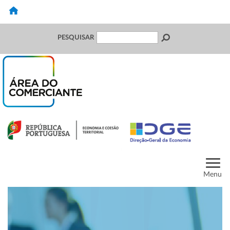
PESQUISAR
Menu